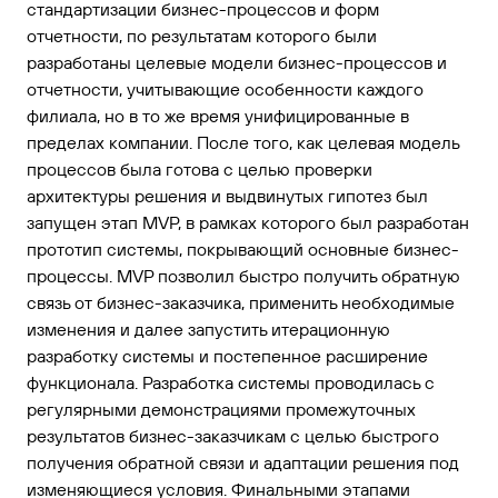
стандартизации бизнес-процессов и форм
отчетности, по результатам которого были
разработаны целевые модели бизнес-процессов и
отчетности, учитывающие особенности каждого
филиала, но в то же время унифицированные в
пределах компании. После того, как целевая модель
процессов была готова с целью проверки
архитектуры решения и выдвинутых гипотез был
запущен этап MVP, в рамках которого был разработан
прототип системы, покрывающий основные бизнес-
процессы. MVP позволил быстро получить обратную
связь от бизнес-заказчика, применить необходимые
изменения и далее запустить итерационную
разработку системы и постепенное расширение
функционала. Разработка системы проводилась с
регулярными демонстрациями промежуточных
результатов бизнес-заказчикам с целью быстрого
получения обратной связи и адаптации решения под
изменяющиеся условия. Финальными этапами