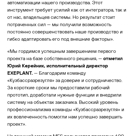
автоматизации нашего производства. Этот
инструмент требует усилий как от интегратора, так и
от нас, владельцев системы. Но результат стоит
потраченных сил — мы получили возможность
постоянно совершенствовать наше производство и
гибко адаптировать его под внешние факторы».
«Мы гордимся успешным завершением первого
проекта на базе собственного решения, —
отметил
Юрий Керейник, исполнительный директор
EXEPLANT.
— Благодарим команду
«Кузбассразрезугля» за доверие и сотрудничество.
За короткие сроки мы предоставили рабочий
прототип, доработали нужные функции и внедрили
систему на объектах заказчика. Высокий уровень
профессионализма команды «Кузбассразрезугля» и
их вовлеченность помогли нам успешно завершить
проект».