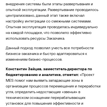
внедрения системы были этапы развертывания и
опытной эксплуатации. Развертывание проводилось
централизовано, данный этап также включал
настройку интеграции со смежными системами.
Опытная эксплуатация проводилась индивидуально
на каждой площадке, что позволило эффективно
использовать ресурсы Заказчика.
Данный подход позволил учесть все потребности
бизнеса-заказчика и быстро адаптироваться к
изменениям бизнес-процессов.
Константин Зайцев, заместитель директора по
бюджетированию и аналитике, отметил:
«Проект
MES помог нам выявить западающие зоны в
организации процессов перемещения и переработки
угля, определить недостающие «звенья» в
техническом оснащении перерабатывающих
установок для повышения эффективности и