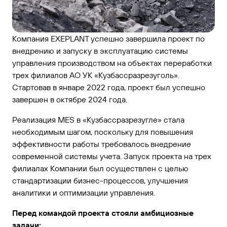
Компания EXEPLANT успешно завершила проект по
внедрению и запуску в эксплуатацию системы
управления производством на объектах переработки
трех филиалов АО УК «Кузбассразрезуголь».
Стартовав в январе 2022 года, проект был успешно
завершен в октябре 2024 года.
Реализация MES в «Кузбассразрезугле» стала
необходимым шагом, поскольку для повышения
эффективности работы требовалось внедрение
современной системы учета. Запуск проекта на трех
филиалах Компании был осуществлен с целью
стандартизации бизнес-процессов, улучшения
аналитики и оптимизации управления.
Перед командой проекта стояли амбициозные
задачи: