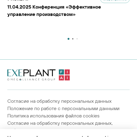
11.04.2025 Конференция «Эффективное
управление производством»
На главную
страницу
Согласие на обработку персональных данных
Положение по работе с персональными данными
Политика использования файлов cookies
Согласие на обработку персональных данных,
собираемых метрическими системами