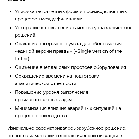
Унификация отчетных форм и производственных
процессов между филиалами.
Ускорение и повышение качества управленческих
решений.
Создание прозрачного учета для обеспечения
«единой версии правды» («Single version of the
truth»).
Снижение внеплановых простоев оборудования.
Сокращение времени на подготовку
аналитической отчетности.
Повышение уровня выполнения
производственных задач.
Минимизация влияния аварийных ситуаций на
процесс производства.
Изначально рассматривалось зарубежное решение,
но после изменений геополитической ситуации в