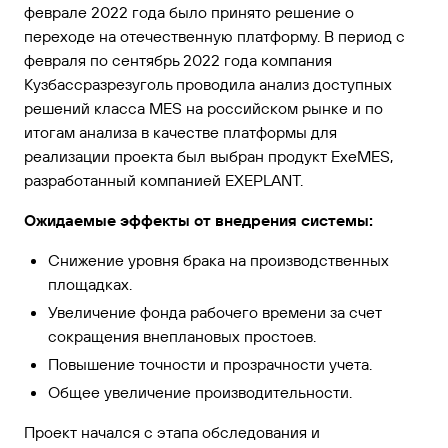
феврале 2022 года было принято решение о
переходе на отечественную платформу. В период с
февраля по сентябрь 2022 года компания
Кузбассразрезуголь проводила анализ доступных
решений класса MES на российском рынке и по
итогам анализа в качестве платформы для
реализации проекта был выбран продукт ExeMES,
разработанный компанией EXEPLANT.
Ожидаемые эффекты от внедрения системы:
Снижение уровня брака на производственных
площадках.
Увеличение фонда рабочего времени за счет
сокращения внеплановых простоев.
Повышение точности и прозрачности учета.
Общее увеличение производительности.
Проект начался с этапа обследования и