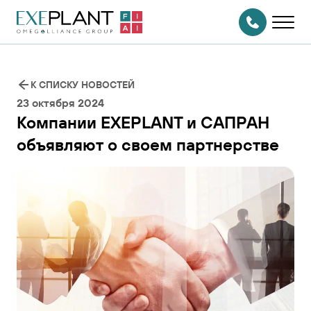
На главную
страницу
СВЯЗАТЬСЯ
С НАМИ
К СПИСКУ НОВОСТЕЙ
23 октября 2024
Компании EXEPLANT и САПРАН
объявляют о своем партнерстве