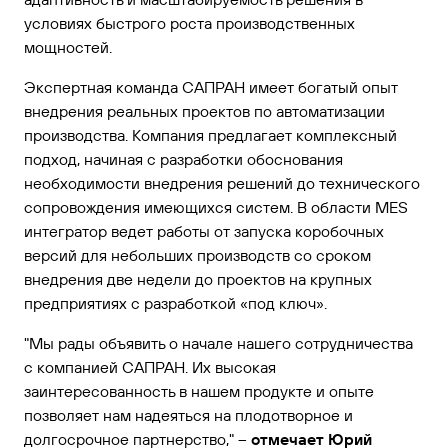
условиях быстрого роста производственных
мощностей.
Экспертная команда САПРАН имеет богатый опыт
внедрения реальных проектов по автоматизации
производства. Компания предлагает комплексный
подход, начиная с разработки обоснования
необходимости внедрения решений до технического
сопровождения имеющихся систем. В области MES
интегратор ведет работы от запуска коробочных
версий для небольших производств со сроком
внедрения две недели до проектов на крупных
предприятиях с разработкой «под ключ».
"Мы рады объявить о начале нашего сотрудничества
с компанией САПРАН. Их высокая
заинтересованность в нашем продукте и опыте
позволяет нам надеяться на плодотворное и
долгосрочное партнерство," –
отмечает Юрий