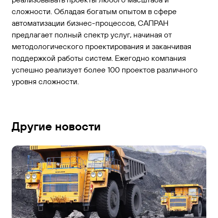
сложности. Обладая богатым опытом в сфере
автоматизации бизнес-процессов, САПРАН
предлагает полный спектр услуг, начиная от
методологического проектирования и заканчивая
поддержкой работы систем. Ежегодно компания
успешно реализует более 100 проектов различного
уровня сложности.
Другие новости