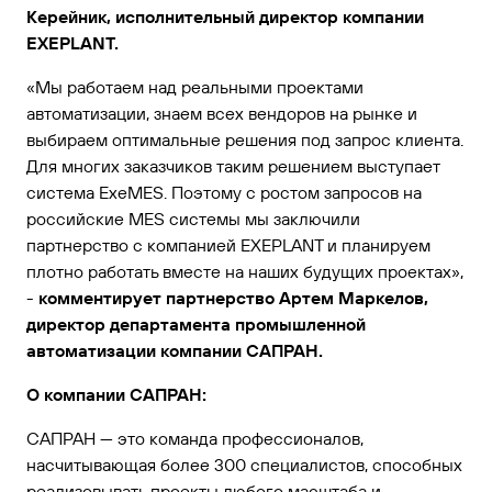
Керейник, исполнительный директор компании
EXEPLANT.
«Мы работаем над реальными проектами
автоматизации, знаем всех вендоров на рынке и
выбираем оптимальные решения под запрос клиента.
Для многих заказчиков таким решением выступает
система ExeMES. Поэтому с ростом запросов на
российские MES системы мы заключили
партнерство с компанией EXEPLANT и планируем
плотно работать вместе на наших будущих проектах»,
-
комментирует партнерство Артем Маркелов,
директор департамента промышленной
автоматизации компании САПРАН.
О компании САПРАН:
САПРАН — это команда профессионалов,
насчитывающая более 300 специалистов, способных
реализовывать проекты любого масштаба и