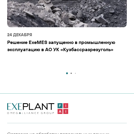
24 ДЕКАБРЯ
Решение ExeMES запущенно в промышленную
эксплуатацию в АО УК «Кузбассразрезуголь»
На главную
страницу