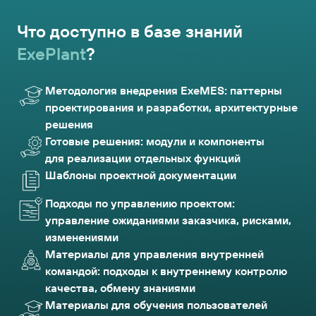
Что доступно в базе знаний
ExePlant
?
Методология внедрения ExeMES: паттерны
проектирования и разработки, архитектурные
решения
Готовые решения: модули и компоненты
для реализации отдельных функций
Шаблоны проектной документации
Подходы по управлению проектом:
управление ожиданиями заказчика, рисками,
изменениями
Материалы для управления внутренней
командой: подходы к внутреннему контролю
качества, обмену знаниями
Материалы для обучения пользователей