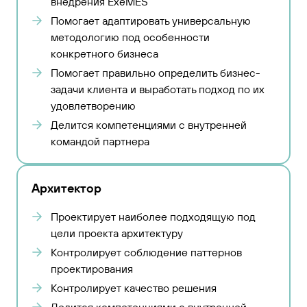
внедрения ExeMES
Помогает адаптировать универсальную
методологию под особенности
конкретного бизнеса
Помогает правильно определить бизнес-
задачи клиента и выработать подход по их
удовлетворению
Делится компетенциями с внутренней
командой партнера
Архитектор
Проектирует наиболее подходящую под
цели проекта архитектуру
Контролирует соблюдение паттернов
проектирования
Контролирует качество решения