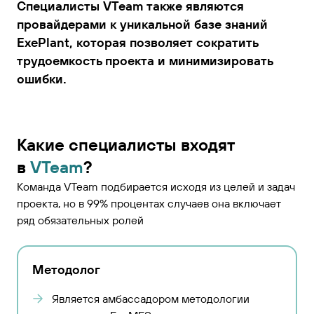
Специалисты VTeam также являются
провайдерами к уникальной базе знаний
ExePlant, которая позволяет сократить
трудоемкость проекта и минимизировать
ошибки.
Какие специалисты входят
в
VTeam
?
Команда VTeam подбирается исходя из целей и задач
проекта, но в 99% процентах случаев она включает
ряд обязательных ролей
Методолог
Является амбассадором методологии