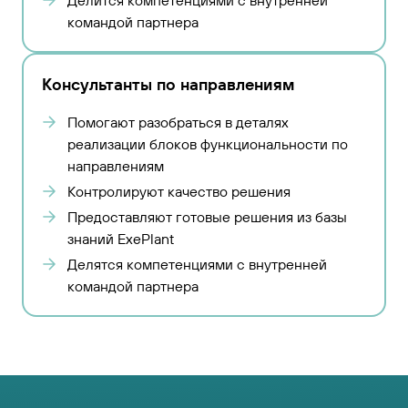
Делится компетенциями с внутренней
командой партнера
Консультанты по направлениям
Помогают разобраться в деталях
реализации блоков функциональности по
направлениям
Контролируют качество решения
Предоставляют готовые решения из базы
знаний ExePlant
Делятся компетенциями с внутренней
командой партнера