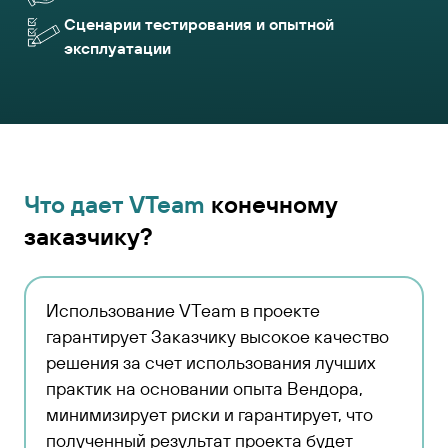
Сценарии тестирования и опытной
эксплуатации
Что дает VTeam
конечному
заказчику?
Использование VTeam в проекте
гарантирует Заказчику высокое качество
решения за счет использования лучших
практик на основании опыта Вендора,
минимизирует риски и гарантирует, что
полученный результат проекта будет