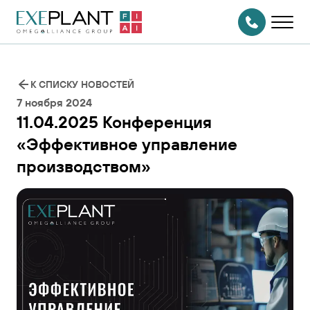
На главную
страницу
СВЯЗАТЬСЯ
С НАМИ
К СПИСКУ НОВОСТЕЙ
7 ноября 2024
11.04.2025 Конференция
«Эффективное управление
производством»