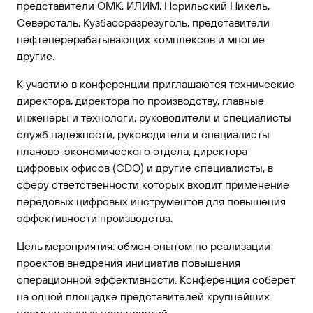
представители ОМК, ИЛИМ, Норильский Никель,
Северсталь, Кузбассразрезуголь, представители
нефтеперерабатывающих комплексов и многие
другие.
К участию в конференции приглашаются технические
директора, директора по производству, главные
инженеры и технологи, руководители и специалисты
служб надежности, руководители и специалисты
планово-экономического отдела, директора
цифровых офисов (CDO) и другие специалисты, в
сферу ответственности которых входит применение
передовых цифровых инструментов для повышения
эффективности производства.
Цель мероприятия: обмен опытом по реализации
проектов внедрения инициатив повышения
операционной эффективности. Конференция соберет
на одной площадке представителей крупнейших