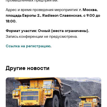
промышленных предприятий.
Адрес и время проведения мероприятия:
г. Москва,
площадь Европы 2., Radisson Славянская, с 9:00 до
18:00.
Формат участия: Очный (места ограничены).
Запись конференции не предусмотрена.
Ссылка на регистрацию
.
Другие новости