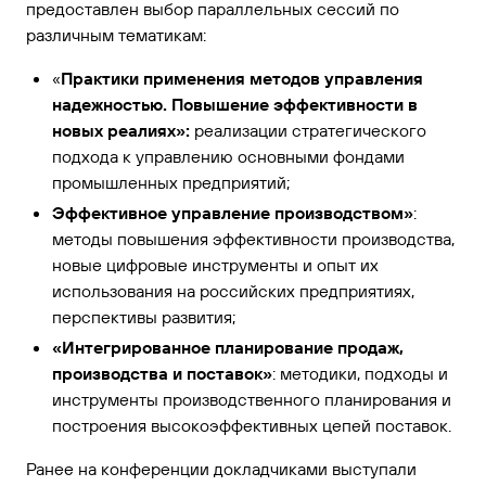
предоставлен выбор параллельных сессий по
различным тематикам:
«
Практики применения методов управления
надежностью. Повышение эффективности в
новых реалиях»:
реализации стратегического
подхода к управлению основными фондами
промышленных предприятий;
Эффективное управление производством»
:
методы повышения эффективности производства,
новые цифровые инструменты и опыт их
использования на российских предприятиях,
перспективы развития;
«Интегрированное планирование продаж,
производства и поставок»
: методики, подходы и
инструменты производственного планирования и
построения высокоэффективных цепей поставок.
Ранее на конференции докладчиками выступали