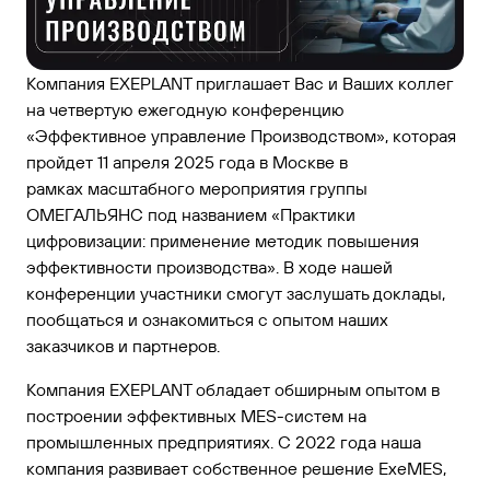
Компания EXEPLANT приглашает Вас и Ваших коллег
на четвертую ежегодную конференцию
«Эффективное управление Производством», которая
пройдет 11 апреля 2025 года в Москве в
рамках масштабного мероприятия группы
ОМЕГАЛЬЯНС под названием «Практики
цифровизации: применение методик повышения
эффективности производства». В ходе нашей
конференции участники смогут заслушать доклады,
пообщаться и ознакомиться с опытом наших
заказчиков и партнеров.
Компания EXEPLANT обладает обширным опытом в
построении эффективных MES-систем на
промышленных предприятиях. С 2022 года наша
компания развивает собственное решение ExeMES,