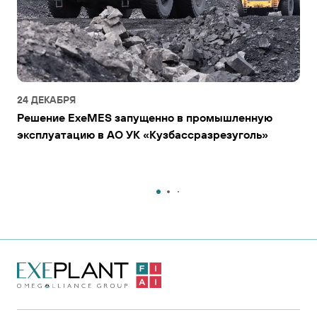
24 ДЕКАБРЯ
Решение ExeMES запущенно в промышленную
эксплуатацию в АО УК «Кузбассразрезуголь»
На главную
страницу