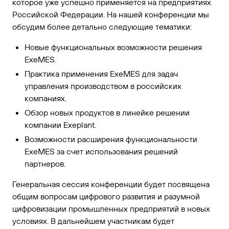
которое уже успешно применяется на предприятиях
Российской Федерации. На нашей конференции мы
обсудим более детально следующие тематики:
Новые функциональных возможности решения
ExeMES.
Практика применения ExeMES для задач
управления производством в российских
компаниях.
Обзор новых продуктов в линейке решении
компании Exeplant.
Возможности расширения функциональности
ExeMES за счет использования решений
партнеров.
Генеральная сессия конференции будет посвящена
общим вопросам цифрового развития и разумной
цифровизации промышленных предприятий в новых
условиях. В дальнейшем участникам будет