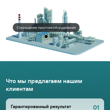
Сокращение простоев оборудования
Что мы предлагаем нашим
клиентам
Гарантированный результат
01