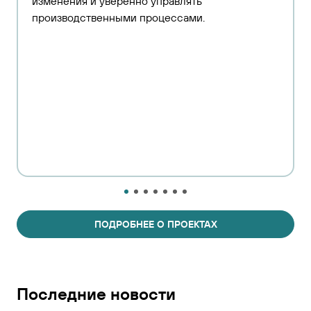
изменения и уверенно управлять
производственными процессами.
ПОДРОБНЕЕ О ПРОЕКТАХ
Последние новости