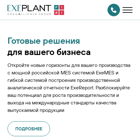
На главную
страницу
СВЯЗАТЬСЯ
С НАМИ
Готовые решения
для вашего бизнеса
Откройте новые горизонты для вашего производства
с мощной российской MES системой ExeMES и
гибкой системой построения производственной
аналитической отчетности ExeReport. Разблокируйте
ваш потенциал для роста производительности и
выхода на международные стандарты качества
выпускаемой продукции
ПОДРОБНЕЕ