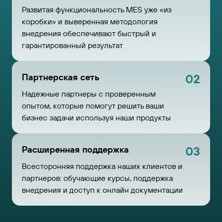
Развитая функциональность MES уже «из
коробки» и выверенная методология
внедрения обеспечивают быстрый и
гарантированный результат
Партнерская сеть
02
Надежные партнеры с проверенным
опытом, которые помогут решить ваши
бизнес задачи используя наши продукты
Расширенная поддержка
03
Всесторонняя поддержка наших клиентов и
партнеров: обучающие курсы, поддержка
внедрения и доступ к онлайн документации