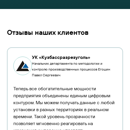
Отзывы наших клиентов
УК «Кузбассразрезуголь»
Начальник департамента по методологии и
контролю производственных процессов Егошин
Павел Сергеевич
Теперь все обогатительные мощности
предприятия объединены единым цифровым
контуром. Мы можем получать данные с любой
установки в разных территориях в реальном
времени. Такой уровень прозрачности
позволяет мгновенно реагировать на