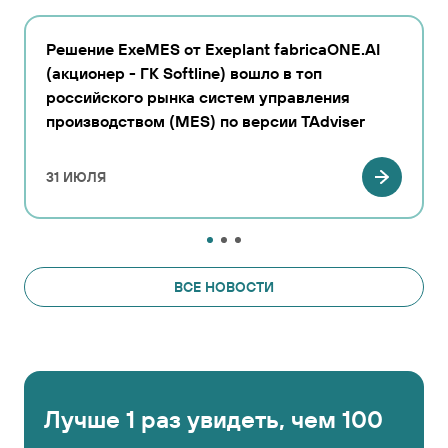
Решение ExeMES от Exeplant fabricaONE.AI
(акционер - ГК Softline) вошло в топ
российского рынка систем управления
производством (MES) по версии TAdviser
31 ИЮЛЯ
ВСЕ НОВОСТИ
Лучше 1 раз увидеть, чем 100