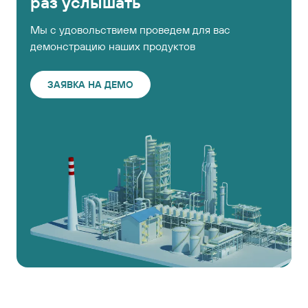
раз услышать
Мы с удовольствием проведем для вас
демонстрацию наших продуктов
ЗАЯВКА НА ДЕМО