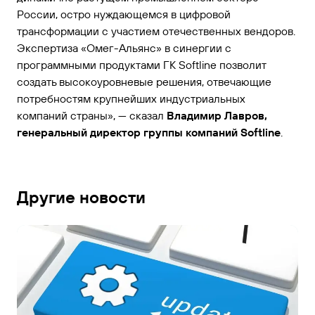
России, остро нуждающемся в цифровой
трансформации с участием отечественных вендоров.
Экспертиза «Омег-Альянс» в синергии с
программными продуктами ГК Softline позволит
создать высокоуровневые решения, отвечающие
потребностям крупнейших индустриальных
компаний страны», — сказал
Владимир Лавров,
генеральный директор группы компаний Softline
.
Другие новости