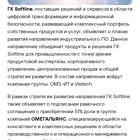
ГК Softline
, поставщик решений и сервисов в области
цифровой трансформации и информационной
безопасности, развивающий комплексный портфель
собственных продуктов и услуг, объявляет о планах
развития направления индустриального ПО. Данное
направление объединит продукты и решения ГК
Softline для промышленности с точки зрения
продуктовой экспертизы, корпоративного
управления, централизованных продаж и общей
стратегии развития. В состав направления войдут
компании группы: ОМЗ-ИТ и Visitech.
В рамках стратегии развития направления ГК Softline
также объявляет о подписании рамочного
соглашения о приобретении 51% доли в группе
компаний
ОМЕГАЛЬЯНС
, специализирующейся на
консалтинге и комплексных решениях в области
производственного и операционного менеджмента.