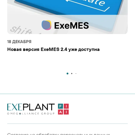
18 ДЕКАБРЯ
Новая версия ExeMES 2.4 уже доступна
На главную
страницу
Согласие на обработку персональных данных