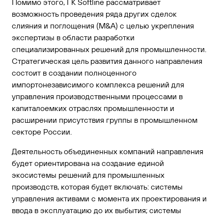
Помимо этого, ГК Softline рассматривает
возможность проведения ряда других сделок
слияния и поглощения (M&A) с целью укрепления
экспертизы в области разработки
специализированных решений для промышленности.
Стратегическая цель развития данного направления
состоит в создании полноценного
импортонезависимого комплекса решений для
управления производственными процессами в
капиталоемких отраслях промышленности и
расширении присутствия группы в промышленном
секторе России.
Деятельность объединенных компаний направления
будет ориентирована на создание единой
экосистемы решений для промышленных
производств, которая будет включать: системы
управления активами с момента их проектирования и
ввода в эксплуатацию до их выбытия; системы