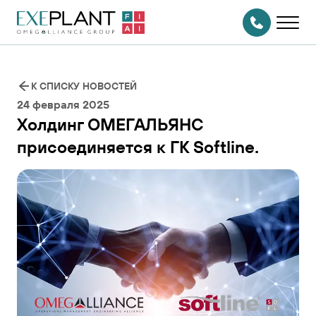
На главную
страницу
СВЯЗАТЬСЯ
С НАМИ
К СПИСКУ НОВОСТЕЙ
24 февраля 2025
Холдинг ОМЕГАЛЬЯНС
присоединяется к ГК Softline.