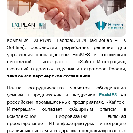
Компания EXEPLANT FabricaONE.AI (акционер – ГК
Softline), российский разработчик решения для
управления производством ExeMES, и российский
системный интегратор «Хайтэк-Интеграция»,
входящий в десятку ведущих интеграторов России,
заключили партнерское соглашение.
Целью сотрудничества является объединение
усилий в продвижении и внедрении
ExeMES
на
российских промышленных предприятиях. «Хайтэк-
Интеграция» обладает обширным опытом в
комплексной цифровизации, включая
проектирование ИТ-инфраструктуры, интеграцию
различных систем и внедрение специализированных