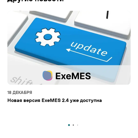
18 ДЕКАБРЯ
Новая версия ExeMES 2.4 уже доступна