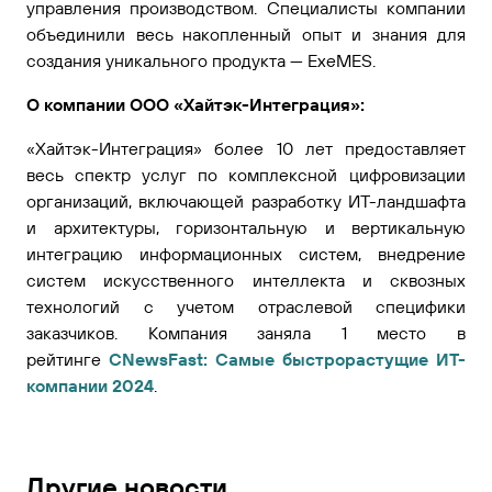
управления производством. Специалисты компании
объединили весь накопленный опыт и знания для
создания уникального продукта — ExeMES.
О компании ООО «Хайтэк-Интеграция»:
«Хайтэк-Интеграция» более 10 лет предоставляет
весь спектр услуг по комплексной цифровизации
организаций, включающей разработку ИТ-ландшафта
и архитектуры, горизонтальную и вертикальную
интеграцию информационных систем, внедрение
систем искусственного интеллекта и сквозных
технологий с учетом отраслевой специфики
заказчиков. Компания заняла 1 место в
рейтинге
CNewsFast: Самые быстрорастущие ИТ-
компании 2024
.
Другие новости