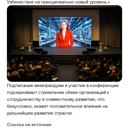
Узбекистане на принципиально новый уровень.»
Подписание меморандума и участие в конференции
подчеркивают стремление обеих организаций к
сотрудничеству и совместному развитию, что,
безусловно, окажет положительное влияние на
дальнейшее развитие отрасли.
Ссылка на источник