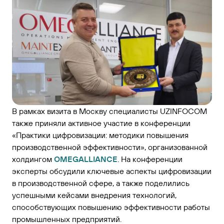
В рамках визита в Москву специалисты UZINFOCOM
также приняли активное участие в конференции
«Практики цифровизации: методики повышения
производственной эффективности», организованной
холдингом
OMEGALLIANCE
. На конференции
эксперты обсудили ключевые аспекты цифровизации
в производственной сфере, а также поделились
успешными кейсами внедрения технологий,
способствующих повышению эффективности работы
промышленных предприятий.