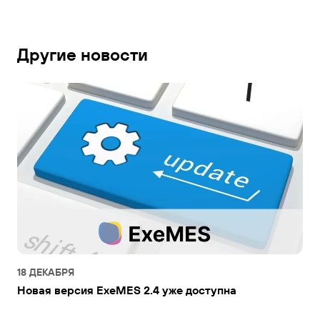
Другие новости
18 ДЕКАБРЯ
Новая версия ExeMES 2.4 уже доступна