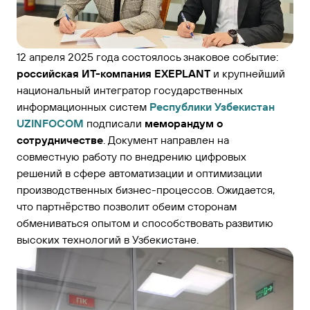
12 апреля 2025 года состоялось знаковое событие:
российская ИТ-компания EXEPLANT
и крупнейший
национальный интегратор государственных
информационных систем
Республики Узбекистан
UZINFOCOM
подписали
меморандум о
сотрудничестве
. Документ направлен на
совместную работу по внедрению цифровых
решений в сфере автоматизации и оптимизации
производственных бизнес-процессов. Ожидается,
что партнёрство позволит обеим сторонам
обмениваться опытом и способствовать развитию
высоких технологий в Узбекистане.