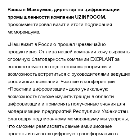
Равшан Максумов, директор по цифровизации
промышленности компании UZINFOCOM,
прокомментировал визит и итоги подписания
меморандума:
«Наш визит в Россию прошел чрезвычайно
продуктивно. От лица нашей компании хочу выразить
огромную благодарность компании EXEPLANT за
высокое качество подготовки мероприятия и
возможность встретиться с руководителями ведущих
российских компаний. Участие в конференции
«Практики цифровизации» дало уникальную
возможность глубже изучить тренды в области
цифровизации и применять полученные знания для
модернизации предприятий Республики Узбекистан.
Благодаря подписанному меморандуму мы уверены,
что сможем реализовать самые амбициозные
проекты и вывести цифровую трансформацию в