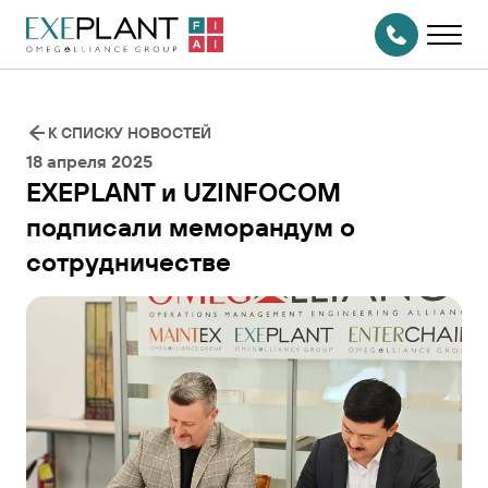
На главную
страницу
СВЯЗАТЬСЯ
С НАМИ
К СПИСКУ НОВОСТЕЙ
18 апреля 2025
EXEPLANT и UZINFOCOM
подписали меморандум о
сотрудничестве