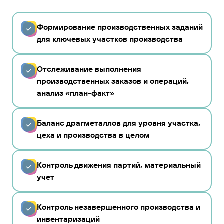
Формирование производственных заданий
для ключевых участков производства
Отслеживание выполнения
производственных заказов и операций,
анализ «план-факт»
Баланс драгметаллов для уровня участка,
цеха и производства в целом
Контроль движения партий, материальный
учет
Контроль незавершенного производства и
инвентаризаций