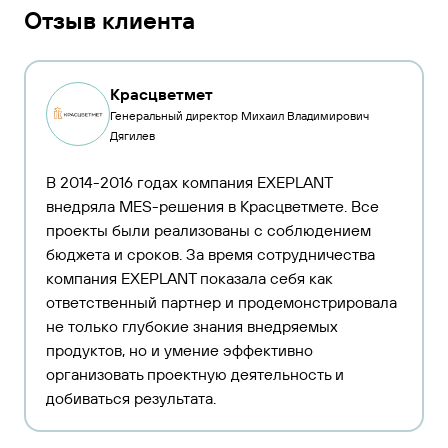
Отзыв клиента
Красцветмет
Генеральный директор Михаил Владимирович
Дягилев
В 2014-2016 годах компания EXEPLANT
внедряла MES-решения в Красцветмете. Все
проекты были реализованы с соблюдением
бюджета и сроков. За время сотрудничества
компания EXEPLANT показала себя как
ответственный партнер и продемонстрировала
не только глубокие знания внедряемых
продуктов, но и умение эффективно
организовать проектную деятельность и
добиваться результата.