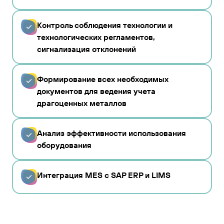
Контроль соблюдения технологии и
технологических регламентов,
сигнализация отклонений
Формирование всех необходимых
документов для ведения учета
драгоценных металлов
Анализ эффективности использования
оборудования
Интеграция MES с SAP ERP и LIMS