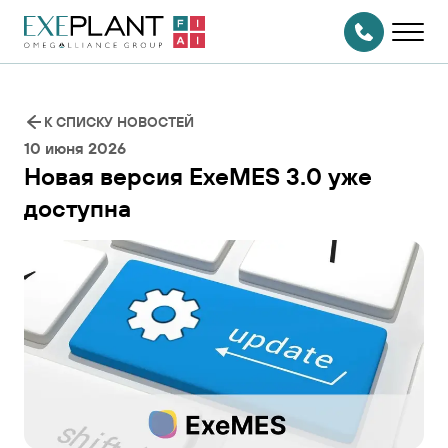
На главную
страницу
СВЯЗАТЬСЯ
С НАМИ
К СПИСКУ НОВОСТЕЙ
10 июня 2026
Новая версия ExeMES 3.0 уже
доступна