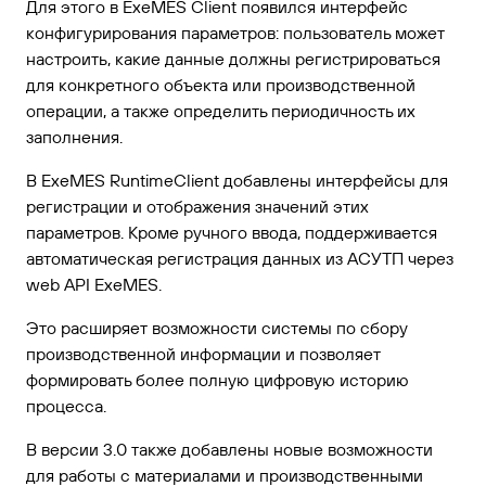
Для этого в ExeMES Client появился интерфейс
конфигурирования параметров: пользователь может
настроить, какие данные должны регистрироваться
для конкретного объекта или производственной
операции, а также определить периодичность их
заполнения.
В ExeMES RuntimeClient добавлены интерфейсы для
регистрации и отображения значений этих
параметров. Кроме ручного ввода, поддерживается
автоматическая регистрация данных из АСУТП через
web API ExeMES.
Это расширяет возможности системы по сбору
производственной информации и позволяет
формировать более полную цифровую историю
процесса.
В версии 3.0 также добавлены новые возможности
для работы с материалами и производственными