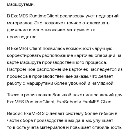
маршрутами.
В ExeMES RuntimeClient реализован учет подпартий
материалов. Это позволяет точнее отслеживать
движение и использование материалов в
производстве.
В ExeMES Client появилась возможность вручную
корректировать расположение карточек операций на
карте маршрута производственного процесса.
Настроенное расположение карточек наследуется из
процесса в производственные заказы, что делает
работу с маршрутами более удобной и наглядной.
Также в релиз вошел большой пакет исправлений для
ExeMES RuntimeClient, ExeSched и ExeMES Client.
Версия ExeMES 3.0 делает систему более гибкой в
части сбора производственных данных, улучшает
точность учета материалов и повышает стабильность