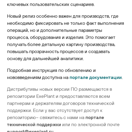
ключевых пользовательских сценариев.
Новый релиз особенно важен для производств, где
необходимо фиксировать не только факт выполнения
операций, но и дополнительные параметры
процесса, оборудования и изделия. Это помогает
получать более детальную картину производства,
повышать прозрачность процессов и создавать
основу для дальнейшей аналитики.
Подробная инструкция по обновлению и
нововведениям доступна на
портале документации
.
Дистрибутивы новых версии ПО размещаются в
репозитории ExePlant и предоставляются всем
партнерам и держателям договоров технической
поддержки. Если у вас отсутствует доступ к
репозиторию– свяжитесь с нами на
портале
технической поддержки
или по электронной почте
support@exeplant.ru.