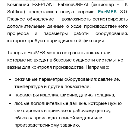
Компания EXEPLANT FabricaONE.AI (акционер - ГК
Softline) представила новую версию
ExeMES
3.0.
Главное обновление — возможность регистрировать
дополнительные данные о ходе производственного
процесса и параметры работы оборудования,
которые требуют периодической фиксации.
Теперь в ExeMES можно сохранять показатели,
которые не входят в базовые сущности системы, но
важны для контроля производства. Например:
режимные параметры оборудования: давление,
температура и другие показатели;
параметры изделия: ширина, длина, толщина;
любые дополнительные данные, которые нужно
фиксировать в привязке к рабочему центру,
объекту производственной модели или
производственному заданию.