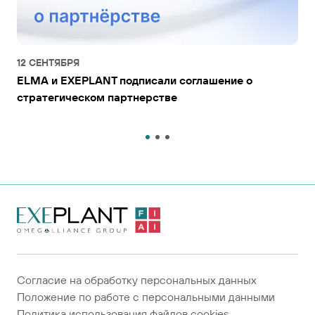
12 СЕНТЯБРЯ
ELMA и EXEPLANT подписали соглашение о
стратегическом партнерстве
На главную
страницу
Согласие на обработку персональных данных
Положение по работе с персональными данными
Политика использования файлов cookies