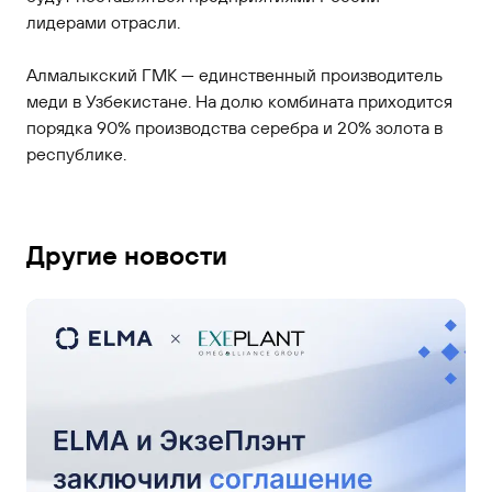
лидерами отрасли.
Алмалыкский ГМК — единственный производитель
меди в Узбекистане. На долю комбината приходится
порядка 90% производства серебра и 20% золота в
республике.
Другие новости