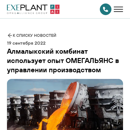
На главную
страницу
СВЯЗАТЬСЯ
С НАМИ
К СПИСКУ НОВОСТЕЙ
19 сентября 2022
Алмалыкский комбинат
использует опыт ОМЕГАЛЬЯНС в
управлении производством